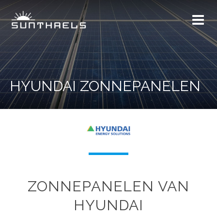
HYUNDAI ZONNEPANELEN
ZONNEPANELEN VAN
HYUNDAI