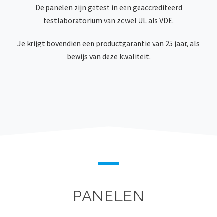
De panelen zijn getest in een geaccrediteerd
testlaboratorium van zowel UL als VDE.
Je krijgt bovendien een productgarantie van 25 jaar, als
bewijs van deze kwaliteit.
PANELEN