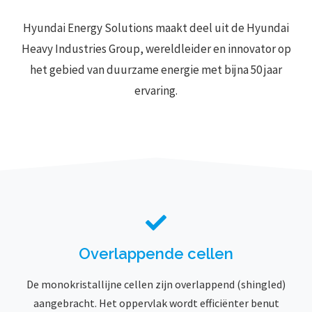
Hyundai Energy Solutions maakt deel uit de Hyundai
Heavy Industries Group, wereldleider en innovator op
het gebied van duurzame energie met bijna 50 jaar
ervaring.
Overlappende cellen
De monokristallijne cellen zijn overlappend (shingled)
aangebracht. Het oppervlak wordt efficiënter benut