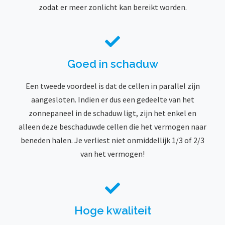
zodat er meer zonlicht kan bereikt worden.
Goed in schaduw
Een tweede voordeel is dat de cellen in parallel zijn
aangesloten. Indien er dus een gedeelte van het
zonnepaneel in de schaduw ligt, zijn het enkel en
alleen deze beschaduwde cellen die het vermogen naar
beneden halen. Je verliest niet onmiddellijk 1/3 of 2/3
van het vermogen!
Hoge kwaliteit