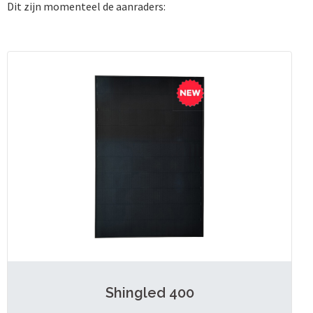
Dit zijn momenteel de aanraders:
Shingled 400