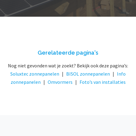
Gerelateerde pagina's
Nog niet gevonden wat je zoekt? Bekijk ook deze pagina’s:
Soluxtec zonnepanelen
|
BISOL zonnepanelen
|
Info
zonnepanelen
|
Omvormers
|
Foto’s van installaties