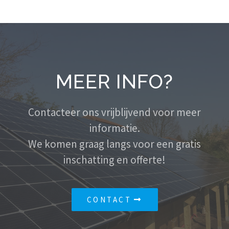
MEER INFO?
Contacteer ons vrijblijvend voor meer
informatie.
We komen graag langs voor een gratis
inschatting en offerte!
CONTACT